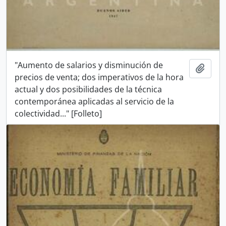
"Aumento de salarios y disminución de
Añadi
precios de venta; dos imperativos de la hora
actual y dos posibilidades de la técnica
contemporánea aplicadas al servicio de la
colectividad..." [Folleto]