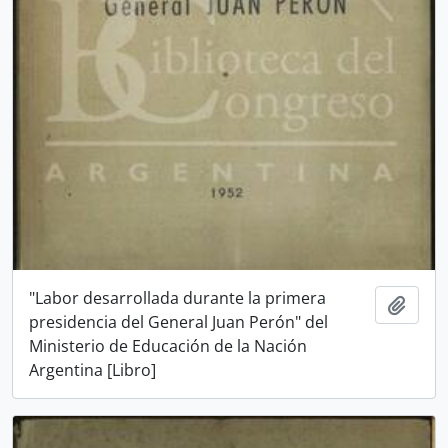
"Labor desarrollada durante la primera
Añadi
presidencia del General Juan Perón" del
Ministerio de Educación de la Nación
Argentina [Libro]