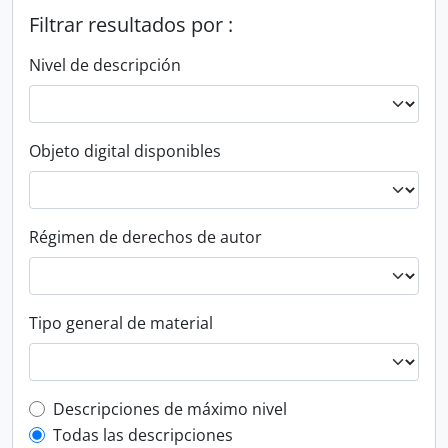
Filtrar resultados por :
Nivel de descripción
Objeto digital disponibles
Régimen de derechos de autor
Tipo general de material
Top-level description filter
Descripciones de máximo nivel
Todas las descripciones