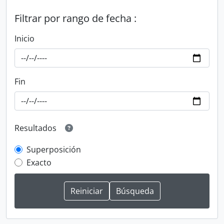
Filtrar por rango de fecha :
Inicio
Fin
Resultados
Superposición
Exacto