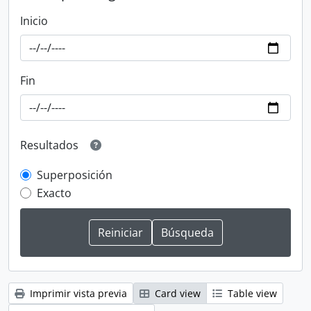
Inicio
Fin
Resultados
Superposición
Exacto
Imprimir vista previa
Card view
Table view