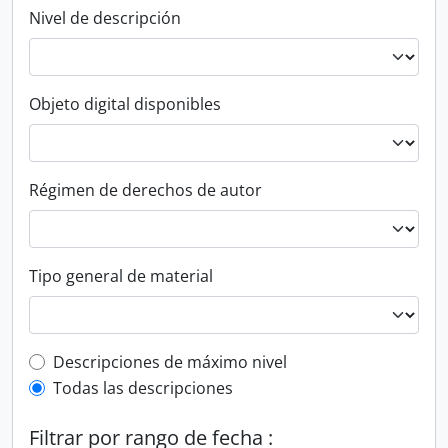
Nivel de descripción
Objeto digital disponibles
Régimen de derechos de autor
Tipo general de material
Top-level description filter
Descripciones de máximo nivel
Todas las descripciones
Filtrar por rango de fecha :