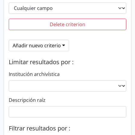
Delete criterion
Añadir nuevo criterio
Limitar resultados por :
Institución archivística
Descripción raíz
Filtrar resultados por :