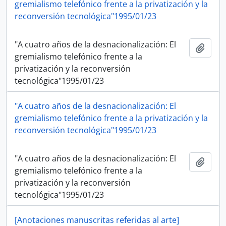
gremialismo telefónico frente a la privatización y la
reconversión tecnológica"1995/01/23
"A cuatro años de la desnacionalización: El
Añadi
gremialismo telefónico frente a la
privatización y la reconversión
tecnológica"1995/01/23
"A cuatro años de la desnacionalización: El
gremialismo telefónico frente a la privatización y la
reconversión tecnológica"1995/01/23
"A cuatro años de la desnacionalización: El
Añadi
gremialismo telefónico frente a la
privatización y la reconversión
tecnológica"1995/01/23
[Anotaciones manuscritas referidas al arte]