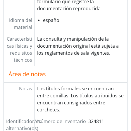
formulario que registre la
documentación reproducida.
Idioma del
español
material
Característi
La consulta y manipulación de la
cas físicas y
documentación original está sujeta a
requisitos
los reglamentos de sala vigentes.
técnicos
Área de notas
Notas
Los títulos formales se encuentran
entre comillas. Los títulos atribuidos se
encuentran consignados entre
corchetes.
Identificador/es
Número de inventario
324811
alternativo(os)