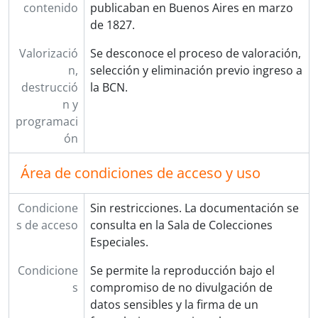
contenido
publicaban en Buenos Aires en marzo
de 1827.
Valorizació
Se desconoce el proceso de valoración,
n,
selección y eliminación previo ingreso a
destrucció
la BCN.
n y
programaci
ón
Área de condiciones de acceso y uso
Condicione
Sin restricciones. La documentación se
s de acceso
consulta en la Sala de Colecciones
Especiales.
Condicione
Se permite la reproducción bajo el
s
compromiso de no divulgación de
datos sensibles y la firma de un