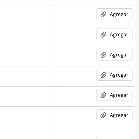
0
Agregar
8
Agregar
Agregar
Agregar
9
Agregar
2
Agregar