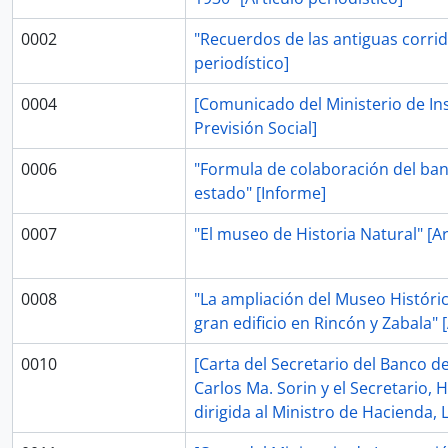
0002
"Recuerdos de las antiguas corrid
periodístico]
0004
[Comunicado del Ministerio de Ins
Previsión Social]
0006
"Formula de colaboración del ban
estado" [Informe]
0007
"El museo de Historia Natural" [Ar
0008
"La ampliación del Museo Históric
gran edificio en Rincón y Zabala" [
0010
[Carta del Secretario del Banco d
Carlos Ma. Sorin y el Secretario
dirigida al Ministro de Hacienda,