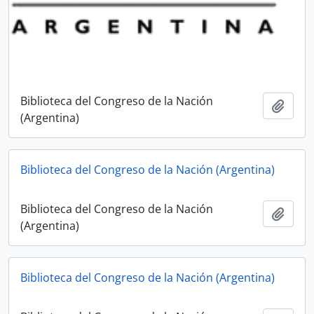
Biblioteca del Congreso de la Nación
Adici
(Argentina)
Biblioteca del Congreso de la Nación (Argentina)
Biblioteca del Congreso de la Nación
Adici
(Argentina)
Biblioteca del Congreso de la Nación (Argentina)