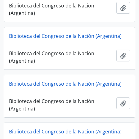
Biblioteca del Congreso de la Nación
Adici
(Argentina)
Biblioteca del Congreso de la Nación (Argentina)
Biblioteca del Congreso de la Nación
Adici
(Argentina)
Biblioteca del Congreso de la Nación (Argentina)
Biblioteca del Congreso de la Nación
Adici
(Argentina)
Biblioteca del Congreso de la Nación (Argentina)