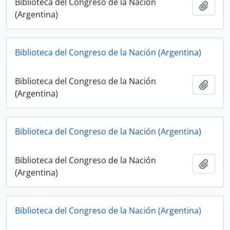
Biblioteca del Congreso de la Nación
Adici
(Argentina)
Biblioteca del Congreso de la Nación (Argentina)
Biblioteca del Congreso de la Nación
Adici
(Argentina)
Biblioteca del Congreso de la Nación (Argentina)
Biblioteca del Congreso de la Nación
Adici
(Argentina)
Biblioteca del Congreso de la Nación (Argentina)