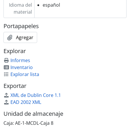
Idioma del
español
material
Portapapeles
Agregar
Explorar
Informes
Inventario
Explorar lista
Exportar
XML de Dublin Core 1.1
EAD 2002 XML
Unidad de almacenaje
Caja:
AE-1-MCDL-Caja 8