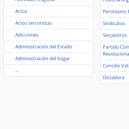
Actos
Peronismo 
Actos terroristas
Sindicatos
Adicciones
Secuestros
Administración del Estado
Partido Co
Revoluciona
Administración del hogar
Concilio Vat
...
Dictadura