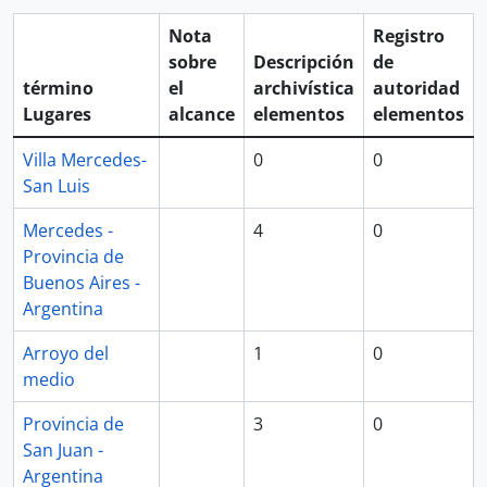
Nota
Registro
sobre
Descripción
de
término
el
archivística
autoridad
Lugares
alcance
elementos
elementos
Villa Mercedes-
0
0
San Luis
Mercedes -
4
0
Provincia de
Buenos Aires -
Argentina
Arroyo del
1
0
medio
Provincia de
3
0
San Juan -
Argentina