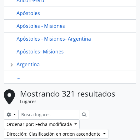
Ancón-Perú
Apóstoles
Apóstoles - Misiones
Apóstoles - Misiones- Argentina
Apóstoles- Misiones
Argentina
...
Mostrando 321 resultados
Lugares
Search options
Búsqueda
Ordenar por: Fecha modificada
Dirección: Clasificación en orden ascendente