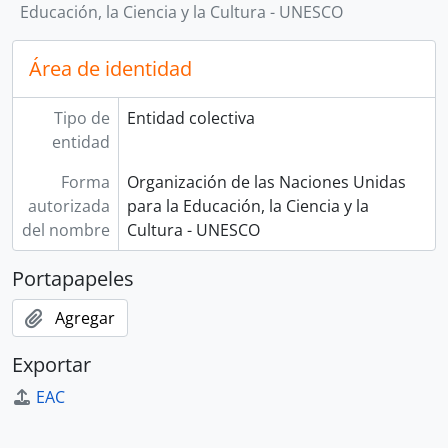
Educación, la Ciencia y la Cultura - UNESCO
Área de identidad
Tipo de
Entidad colectiva
entidad
Forma
Organización de las Naciones Unidas
autorizada
para la Educación, la Ciencia y la
del nombre
Cultura - UNESCO
Portapapeles
Agregar
Exportar
EAC