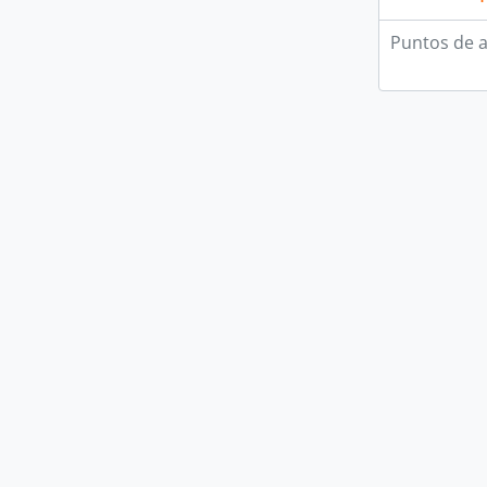
Puntos de 