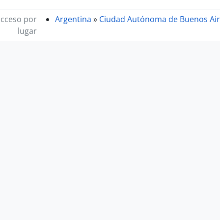
acceso por
Argentina
»
Ciudad Autónoma de Buenos Air
lugar