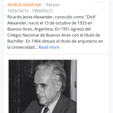
AR-BCN-ISAAR-AJR
·
Person
·
1933/10/13 - 1994/03/21
Ricardo Jesse Alexander, conocido como "Dick"
Alexander, nació el 13 de octubre de 1933 en
Buenos Aires, Argentina. En 1951 egresó del
Colegio Nacional de Buenos Aires con el título de
Bachiller. En 1964 obtuvo el título de arquitecto en
la Universidad
…
Read more