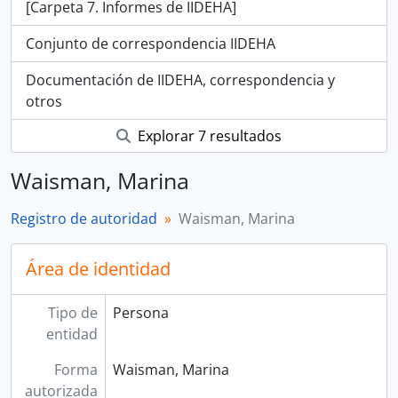
[Carpeta 7. Informes de IIDEHA]
Conjunto de correspondencia IIDEHA
Documentación de IIDEHA, correspondencia y
otros
Explorar 7 resultados
Waisman, Marina
Registro de autoridad
Waisman, Marina
Área de identidad
Tipo de
Persona
entidad
Forma
Waisman, Marina
autorizada