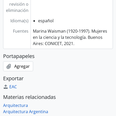
revisión o
eliminación
Idioma(s)
español
Fuentes
Marina Waisman (1920-1997). Mujeres
en la ciencia y la tecnología. Buenos
Aires: CONICET, 2021.
Portapapeles
Agregar
Exportar
EAC
Materias relacionadas
Arquitectura
Arquitectura Argentina