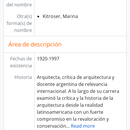
del nombre
Otra(s)
Kitroser, Marina
forma(s) de
nombre
Área de descripción
Fechas de
1920-1997
existencia
Historia
Arquitecta, crítica de arquitectura y
docente argentina de relevancia
internacional. A lo largo de su carrera
examinó la crítica y la historia de la
arquitectura desde la realidad
latinoamericana con un fuerte
compromiso en la revaloración y
conservación
…
Read more