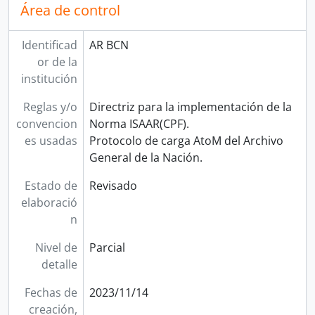
Área de control
Identificad
AR BCN
or de la
institución
Reglas y/o
Directriz para la implementación de la
convencion
Norma ISAAR(CPF).
es usadas
Protocolo de carga AtoM del Archivo
General de la Nación.
Estado de
Revisado
elaboració
n
Nivel de
Parcial
detalle
Fechas de
2023/11/14
creación,