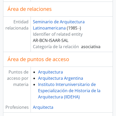
Área de relaciones
Entidad
Seminario de Arquitectura
relacionada
Latinoamericana
(1985 -)
Identifier of related entity
AR-BCN-ISAAR-SAL
Categoría de la relación
asociativa
Área de puntos de acceso
Puntos de
Arquitectura
acceso por
Arquitectura Argentina
materia
Instituto Interuniversitario de
Especialización de Historia de la
Arquitectura (IIDEHA)
Profesiones
Arquitecta