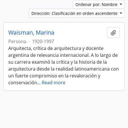
Ordenar por: Nombre
Dirección: Clasificación en orden ascendente
Waisman, Marina
Añadi
Persona
·
1920-1997
Arquitecta, crítica de arquitectura y docente
argentina de relevancia internacional. A lo largo de
su carrera examinó la crítica y la historia de la
arquitectura desde la realidad latinoamericana con
un fuerte compromiso en la revaloración y
conservación
…
Read more