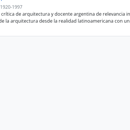
1920-1997
 crítica de arquitectura y docente argentina de relevancia in
a de la arquitectura desde la realidad latinoamericana con 