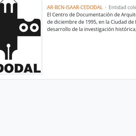
AR-BCN-ISAAR-CEDODAL
·
Entidad cole
El Centro de Documentación de Arquit
de diciembre de 1995, en la Ciudad de B
desarrollo de la investigación histórica