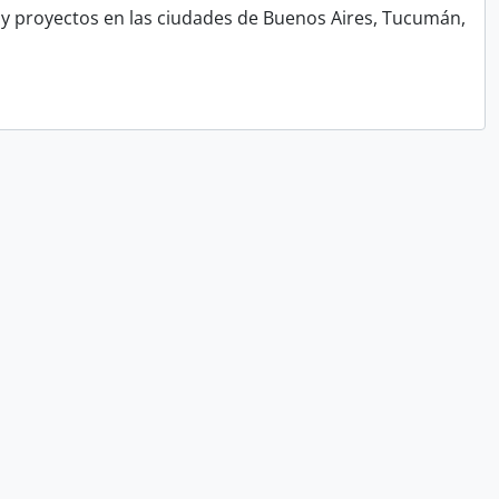
y proyectos en las ciudades de Buenos Aires, Tucumán,