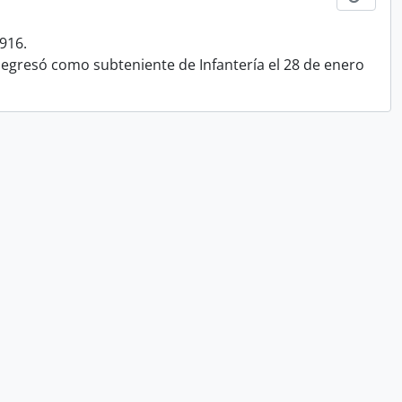
916.
e egresó como subteniente de Infantería el 28 de enero