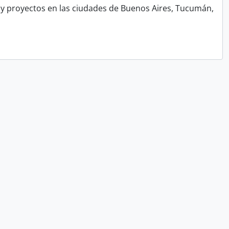
y proyectos en las ciudades de Buenos Aires, Tucumán,