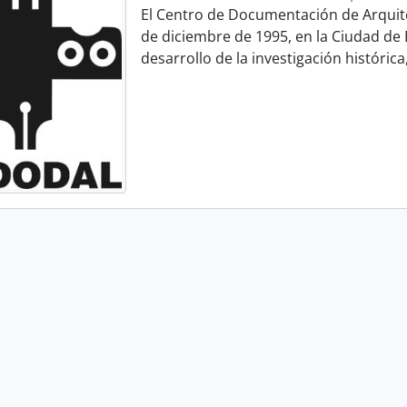
El Centro de Documentación de Arquit
de diciembre de 1995, en la Ciudad de B
desarrollo de la investigación histórica