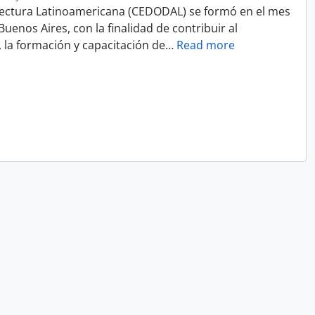
ectura Latinoamericana (CEDODAL) se formó en el mes
uenos Aires, con la finalidad de contribuir al
, la formación y capacitación de
…
Read more