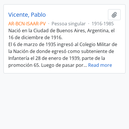
Vicente, Pablo
Adici
AR-BCN-ISAAR-PV
·
Pessoa singular
·
1916-1985
Nació en la Ciudad de Buenos Aires, Argentina, el
16 de diciembre de 1916.
El 6 de marzo de 1935 ingresó al Colegio Militar de
la Nación de donde egresó como subteniente de
Infantería el 28 de enero de 1939, parte de la
promoción 65. Luego de pasar por
…
Read more