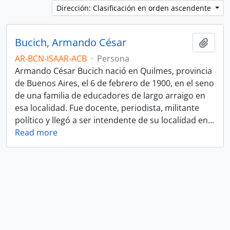
Dirección: Clasificación en orden ascendente
Bucich, Armando César
Añadi
AR-BCN-ISAAR-ACB
·
Persona
Armando César Bucich nació en Quilmes, provincia
de Buenos Aires, el 6 de febrero de 1900, en el seno
de una familia de educadores de largo arraigo en
esa localidad. Fue docente, periodista, militante
político y llegó a ser intendente de su localidad en
…
Read more