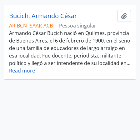
Bucich, Armando César
Adici
AR-BCN-ISAAR-ACB
·
Pessoa singular
Armando César Bucich nació en Quilmes, provincia
de Buenos Aires, el 6 de febrero de 1900, en el seno
de una familia de educadores de largo arraigo en
esa localidad. Fue docente, periodista, militante
político y llegó a ser intendente de su localidad en
…
Read more