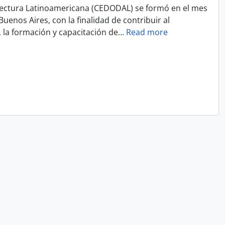
ectura Latinoamericana (CEDODAL) se formó en el mes
uenos Aires, con la finalidad de contribuir al
, la formación y capacitación de
…
Read more