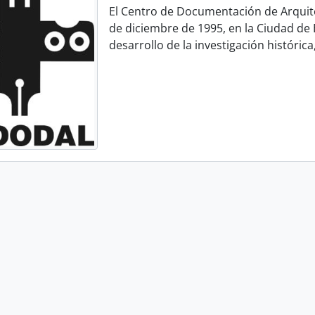
El Centro de Documentación de Arquit
de diciembre de 1995, en la Ciudad de B
desarrollo de la investigación histórica