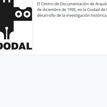
El Centro de Documentación de Arquit
de diciembre de 1995, en la Ciudad de B
desarrollo de la investigación histórica