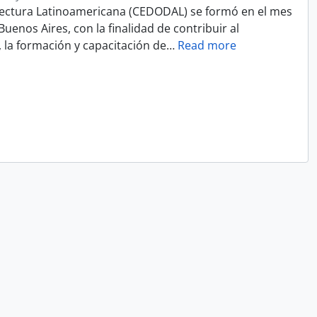
ectura Latinoamericana (CEDODAL) se formó en el mes
uenos Aires, con la finalidad de contribuir al
, la formación y capacitación de
…
Read more