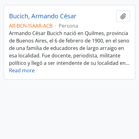
Bucich, Armando César
Añadi
AR-BCN-ISAAR-ACB
·
Persona
Armando César Bucich nació en Quilmes, provincia
de Buenos Aires, el 6 de febrero de 1900, en el seno
de una familia de educadores de largo arraigo en
esa localidad. Fue docente, periodista, militante
político y llegó a ser intendente de su localidad en
…
Read more