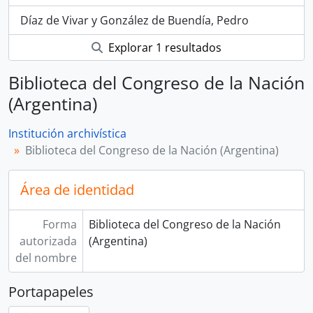
Díaz de Vivar y González de Buendía, Pedro
Explorar 1 resultados
Biblioteca del Congreso de la Nación
(Argentina)
Institución archivística
Biblioteca del Congreso de la Nación (Argentina)
Área de identidad
Forma
Biblioteca del Congreso de la Nación
autorizada
(Argentina)
del nombre
Portapapeles