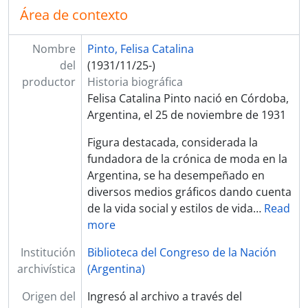
Área de contexto
Nombre
Pinto, Felisa Catalina
del
(1931/11/25-)
productor
Historia biográfica
Felisa Catalina Pinto nació en Córdoba,
Argentina, el 25 de noviembre de 1931
Figura destacada, considerada la
fundadora de la crónica de moda en la
Argentina, se ha desempeñado en
diversos medios gráficos dando cuenta
de la vida social y estilos de vida
…
Read
more
Institución
Biblioteca del Congreso de la Nación
archivística
(Argentina)
Origen del
Ingresó al archivo a través del