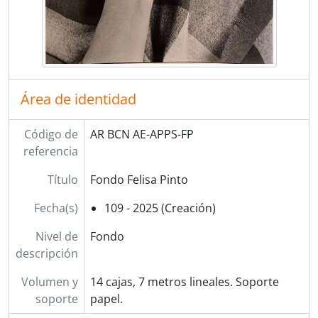
Área de identidad
Código de
AR BCN AE-APPS-FP
referencia
Título
Fondo Felisa Pinto
Fecha(s)
109 - 2025 (Creación)
Nivel de
Fondo
descripción
Volumen y
14 cajas, 7 metros lineales. Soporte
soporte
papel.