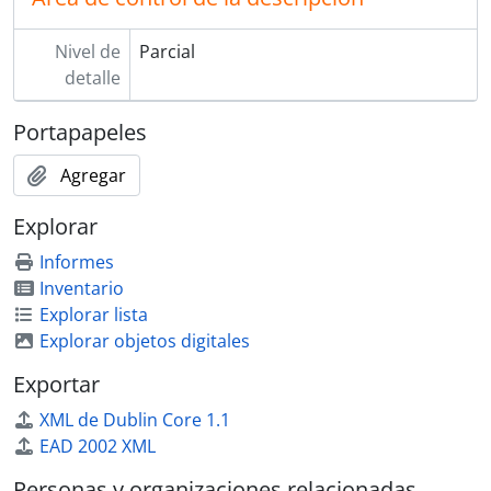
Nivel de
Parcial
detalle
Portapapeles
Agregar
Explorar
Informes
Inventario
Explorar lista
Explorar objetos digitales
Exportar
XML de Dublin Core 1.1
EAD 2002 XML
Personas y organizaciones relacionadas