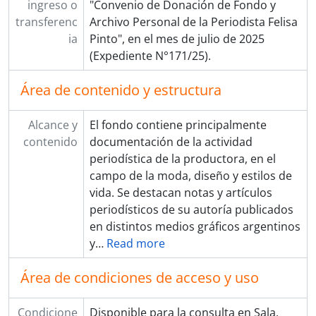
ingreso o
"Convenio de Donación de Fondo y
transferenc
Archivo Personal de la Periodista Felisa
ia
Pinto", en el mes de julio de 2025
(Expediente N°171/25).
Área de contenido y estructura
Alcance y
El fondo contiene principalmente
contenido
documentación de la actividad
periodística de la productora, en el
campo de la moda, diseño y estilos de
vida. Se destacan notas y artículos
periodísticos de su autoría publicados
en distintos medios gráficos argentinos
y
…
Read more
Área de condiciones de acceso y uso
Condicione
Disponible para la consulta en Sala,