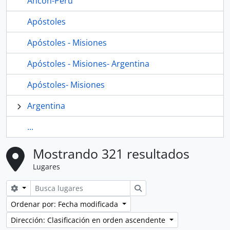
Ancón-Perú
Apóstoles
Apóstoles - Misiones
Apóstoles - Misiones- Argentina
Apóstoles- Misiones
Argentina
...
Mostrando 321 resultados
Lugares
Search options
Búsqueda
Ordenar por: Fecha modificada
Dirección: Clasificación en orden ascendente