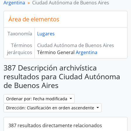
Argentina
Ciudad Autónoma de Buenos Aires
Área de elementos
Taxonomía
Lugares
Términos
Ciudad Autónoma de Buenos Aires
jerárquicos
Término General
Argentina
387 Descripción archivística
resultados para Ciudad Autónoma
de Buenos Aires
Ordenar por: Fecha modificada
Dirección: Clasificación en orden ascendente
387 resultados directamente relacionados