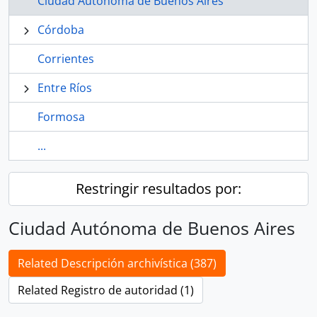
Ciudad Autónoma de Buenos Aires
Córdoba
Corrientes
Entre Ríos
Formosa
...
Restringir resultados por:
Ciudad Autónoma de Buenos Aires
Related Descripción archivística (387)
Related Registro de autoridad (1)