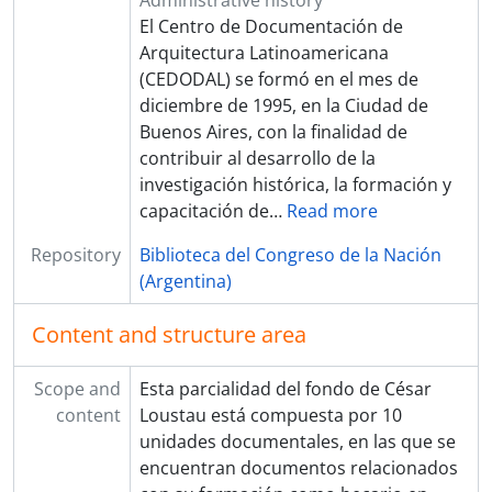
Administrative history
El Centro de Documentación de
Arquitectura Latinoamericana
(CEDODAL) se formó en el mes de
diciembre de 1995, en la Ciudad de
Buenos Aires, con la finalidad de
contribuir al desarrollo de la
investigación histórica, la formación y
capacitación de
…
Read more
Repository
Biblioteca del Congreso de la Nación
(Argentina)
Content and structure area
Scope and
Esta parcialidad del fondo de César
content
Loustau está compuesta por 10
unidades documentales, en las que se
encuentran documentos relacionados