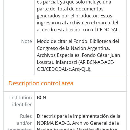
es parcial, ya que solo incluye una
parte del total de documentos
generados por el productor. Estos
ingresaron al archivo en el marco del
acuerdo establecido con el CEDODAL.
Note
Modo de citar el Fondo: Biblioteca del
Congreso de la Nación Argentina.
Archivos Especiales. Fondo César Juan
Loustau Infantozzi (AR BCN-AE-ACE-
OEI/CEDODAL-c.Arq-CJLI).
Description control area
Institution
BCN
identifier
Rules
Directriz para la implementación de la
and/or
NORMA ISAD-G. Archivo General de la