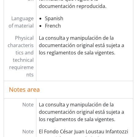
documentación reproducida.
Language
Spanish
of material
French
Physical
La consulta y manipulación de la
characteris
documentación original está sujeta a
tics and
los reglamentos de sala vigentes.
technical
requireme
nts
Notes area
Note
La consulta y manipulación de la
documentación original está sujeta a
los reglamentos de sala vigentes.
Note
El Fondo César Juan Loustau Infantozzi